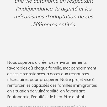
une vie autonome en respectant
l’indépendance, la dignité et les
mécanismes d’adaptation de ces
différentes entités.
Nous aspirons à créer des environnements
favorables où chaque famille, indépendamment
de ses circonstances, a accès aux ressources
nécessaires pour prospérer. Notre projet vise à
renforcer les capacités des familles immigrantes
en situation de vulnérabilité, en favorisant
l'autonomie, l'équité et le bien-être global.