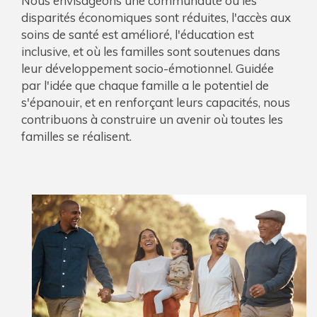
Nous envisageons une communauté où les
disparités économiques sont réduites, l'accès aux
soins de santé est amélioré, l'éducation est
inclusive, et où les familles sont soutenues dans
leur développement socio-émotionnel. Guidée
par l'idée que chaque famille a le potentiel de
s'épanouir, et en renforçant leurs capacités, nous
contribuons à construire un avenir où toutes les
familles se réalisent.