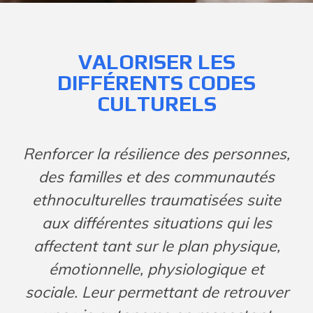
VALORISER LES
DIFFÉRENTS CODES
CULTURELS
Renforcer la résilience des personnes,
des familles et des communautés
ethnoculturelles traumatisées suite
aux différentes situations qui les
affectent tant sur le plan physique,
émotionnelle, physiologique et
sociale. Leur permettant de retrouver