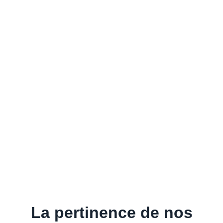
La pertinence de nos