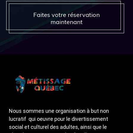
Faites votre réservation
maintenant
Nous sommes une organisation à but non
lucratif qui oeuvre pour le divertissement
social et culturel des adultes, ainsi que le