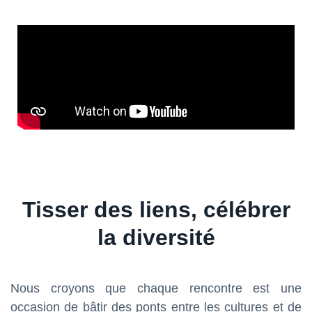
Tisser des liens, célébrer
la diversité
Nous croyons que chaque rencontre est une
occasion de bâtir des ponts entre les cultures et de