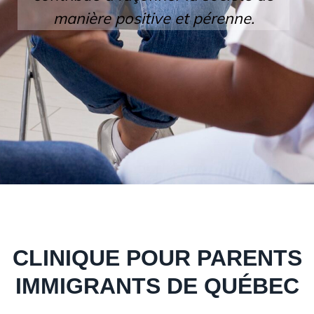
manière positive et pérenne.
CLINIQUE POUR PARENTS
IMMIGRANTS DE QUÉBEC