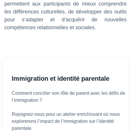
permettent aux participants de mieux comprendre
les différences culturelles, de développer des outils
pour s’adapter et d’acquérir de nouvelles
compétences relationnelles et sociales.
Immigration et identité parentale
Comment concilier son rôle de parent avec les défis de
l’immigration ?
Rejoignez-nous pour un atelier enrichissant où nous
explorerons l’impact de l’immigration sur l’identité
parentale.