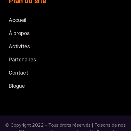
Plan du site
Accueil
À propos
Activités
Partenaires
Contact
Blogue
© Copyright 2022 - Tous droits réservés | Faisons de nos