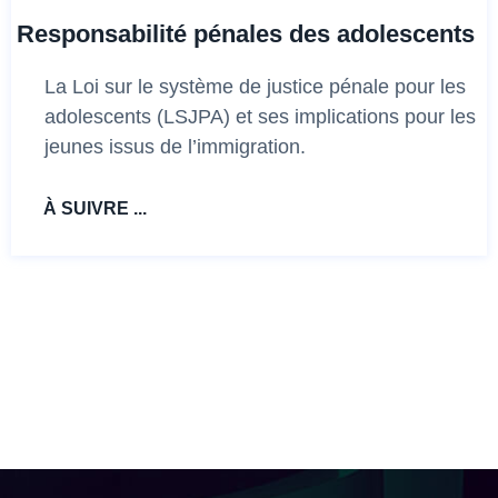
Responsabilité pénales des adolescents
La Loi sur le système de justice pénale pour les
adolescents (LSJPA) et ses implications pour les
jeunes issus de l’immigration.
À SUIVRE ...