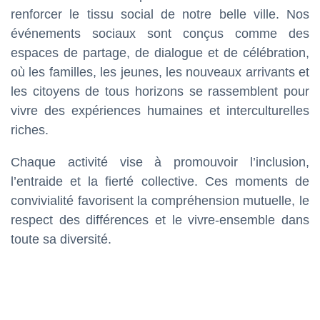
renforcer le tissu social de notre belle ville. Nos
événements sociaux sont conçus comme des
espaces de partage, de dialogue et de célébration,
où les familles, les jeunes, les nouveaux arrivants et
les citoyens de tous horizons se rassemblent pour
vivre des expériences humaines et interculturelles
riches.
Chaque activité vise à promouvoir l’inclusion,
l’entraide et la fierté collective. Ces moments de
convivialité favorisent la compréhension mutuelle, le
respect des différences et le vivre-ensemble dans
toute sa diversité.