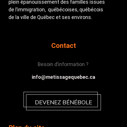
plein épanouissement des familles issues
de l’immigration, québécoises, québécois
de la ville de Québec et ses environs.
Contact
Besoin d’information ?
info@metissagequebec.ca
DEVENEZ BÉNÉBOLE