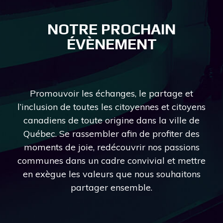
NOTRE PROCHAIN
ÉVÈNEMENT
Promouvoir les échanges, le partage et
l’inclusion de toutes les citoyennes et citoyens
canadiens de toute origine dans la ville de
Québec. Se rassembler afin de profiter des
moments de joie, redécouvrir nos passions
communes dans un cadre convivial et mettre
en exègue les valeurs que nous souhaitons
partager ensemble.