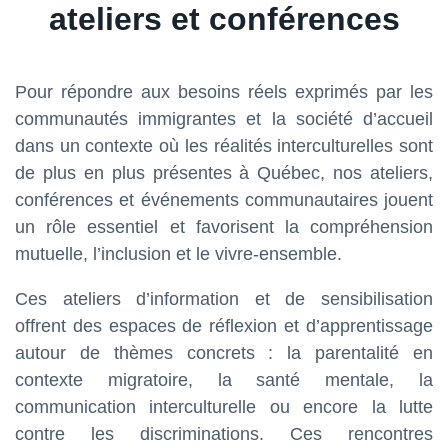
ateliers et conférences
Pour répondre aux besoins réels exprimés par les
communautés immigrantes et la société d’accueil
dans un contexte où les réalités interculturelles sont
de plus en plus présentes à Québec, nos ateliers,
conférences et événements communautaires jouent
un rôle essentiel et favorisent la compréhension
mutuelle, l’inclusion et le vivre-ensemble.
Ces ateliers d’information et de sensibilisation
offrent des espaces de réflexion et d’apprentissage
autour de thèmes concrets : la parentalité en
contexte migratoire, la santé mentale, la
communication interculturelle ou encore la lutte
contre les discriminations. Ces rencontres