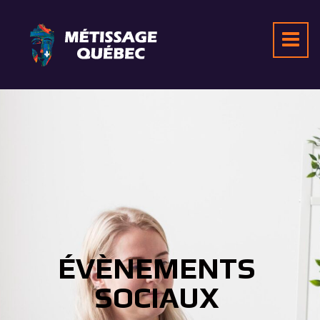
ÉVÈNEMENTS
SOCIAUX