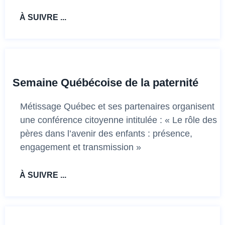
À SUIVRE ...
Semaine Québécoise de la paternité
Métissage Québec et ses partenaires organisent
une conférence citoyenne intitulée : « Le rôle des
pères dans l’avenir des enfants : présence,
engagement et transmission »
À SUIVRE ...