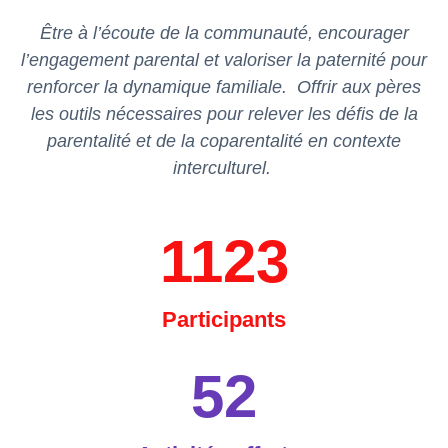
Être à l’écoute de la communauté, encourager
l’engagement parental et valoriser la paternité pour
renforcer la dynamique familiale. Offrir aux pères
les outils nécessaires pour relever les défis de la
parentalité et de la coparentalité en contexte
interculturel
.
1123
Participants
52