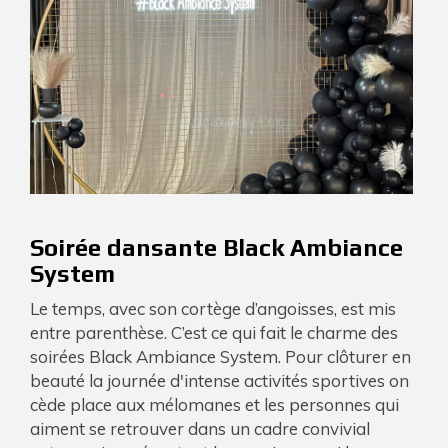
Soirée dansante Black Ambiance
System
Le temps, avec son cortège d’angoisses, est mis
entre parenthèse. C’est ce qui fait le charme des
soirées Black Ambiance System. Pour clôturer en
beauté la journée d'intense activités sportives on
cède place aux mélomanes et les personnes qui
aiment se retrouver dans un cadre convivial