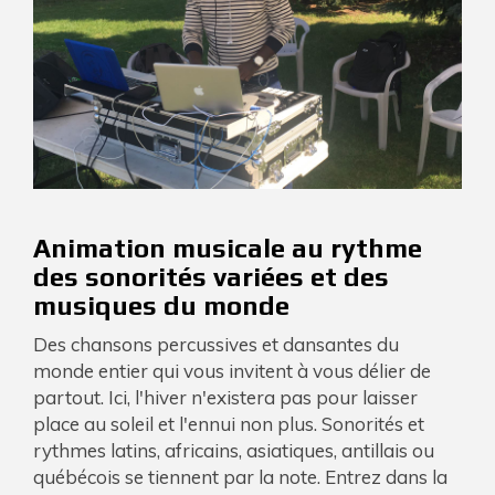
Animation musicale au rythme
des sonorités variées et des
musiques du monde
Des chansons percussives et dansantes du
monde entier qui vous invitent à vous délier de
partout. Ici, l'hiver n'existera pas pour laisser
place au soleil et l'ennui non plus. Sonorités et
rythmes latins, africains, asiatiques, antillais ou
québécois se tiennent par la note. Entrez dans la