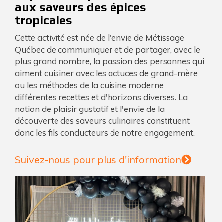
aux saveurs des épices
tropicales
Cette activité est née de l'envie de Métissage
Québec de communiquer et de partager, avec le
plus grand nombre, la passion des personnes qui
aiment cuisiner avec les actuces de grand-mère
ou les méthodes de la cuisine moderne
différentes recettes et d'horizons diverses. La
notion de plaisir gustatif et l'envie de la
découverte des saveurs culinaires constituent
donc les fils conducteurs de notre engagement.
Suivez-nous pour plus d'information