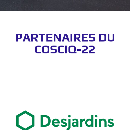
PARTENAIRES DU
COSCIQ-22