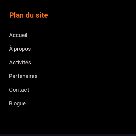
Plan du site
Accueil
À propos
Activités
Partenaires
Contact
Blogue