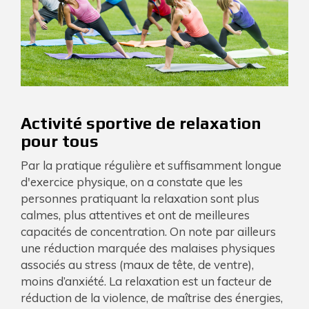
Activité sportive de relaxation
pour tous
Par la pratique régulière et suffisamment longue
d'exercice physique, on a constate que les
personnes pratiquant la relaxation sont plus
calmes, plus attentives et ont de meilleures
capacités de concentration. On note par ailleurs
une réduction marquée des malaises physiques
associés au stress (maux de tête, de ventre),
moins d’anxiété. La relaxation est un facteur de
réduction de la violence, de maîtrise des énergies,