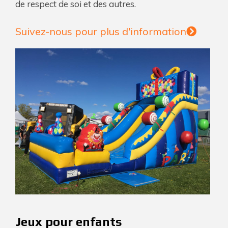
de respect de soi et des autres.
Suivez-nous pour plus d'information
Jeux pour enfants