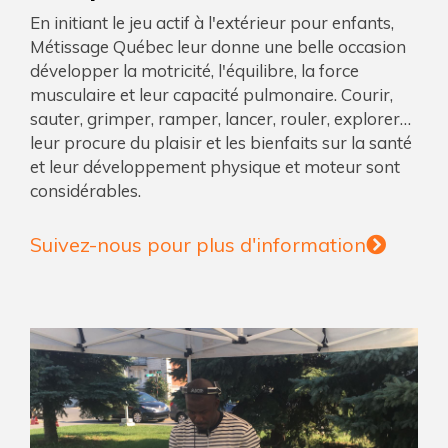
En initiant le jeu actif à l'extérieur pour enfants,
Métissage Québec leur donne une belle occasion
développer la motricité, l'équilibre, la force
musculaire et leur capacité pulmonaire. Courir,
sauter, grimper, ramper, lancer, rouler, explorer…
leur procure du plaisir et les bienfaits sur la santé
et leur développement physique et moteur sont
considérables.
Suivez-nous pour plus d'information