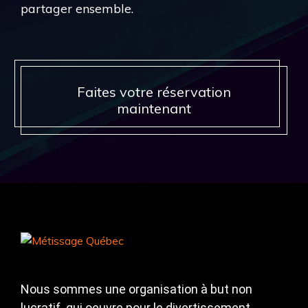
partager ensemble.
Faites votre réservation
maintenant
Nous sommes une organisation à but non
lucratif qui oeuvre pour le divertissement