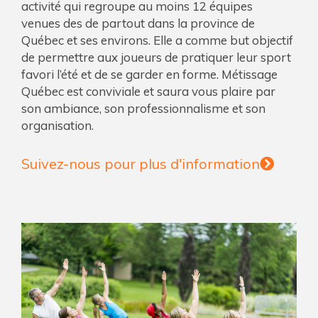
activité qui regroupe au moins 12 équipes
venues des de partout dans la province de
Québec et ses environs. Elle a comme but objectif
de permettre aux joueurs de pratiquer leur sport
favori l’été et de se garder en forme. Métissage
Québec est conviviale et saura vous plaire par
son ambiance, son professionnalisme et son
organisation.
Suivez-nous pour plus d'information