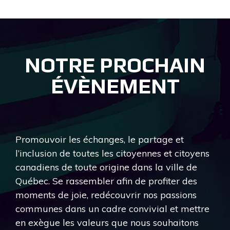
NOTRE PROCHAIN
ÉVÈNEMENT
Promouvoir les échanges, le partage et
l’inclusion de toutes les citoyennes et citoyens
canadiens de toute origine dans la ville de
Québec. Se rassembler afin de profiter des
moments de joie, redécouvrir nos passions
communes dans un cadre convivial et mettre
en exègue les valeurs que nous souhaitons