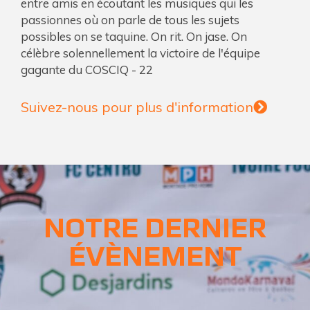
entre amis en écoutant les musiques qui les
passionnes où on parle de tous les sujets
possibles on se taquine. On rit. On jase. On
célèbre solennellement la victoire de l'équipe
gagante du COSCIQ - 22
Suivez-nous pour plus d'information
NOTRE DERNIER
ÉVÈNEMENT