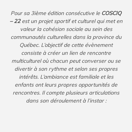
Pour sa 3ième édition consécutive le
COSCIQ
– 22
est un projet sportif et culturel qui met en
valeur la cohésion sociale au sein des
communautés culturelles dans la province du
Québec. L’objectif de cette évènement
consiste à créer un lien de rencontre
multiculturel où chacun peut converser ou se
divertir à son rythme et selon ses propres
intérêts. L’ambiance est familiale et les
enfants ont leurs propres opportunités de
rencontres. Il compte plusieurs articulations
dans son déroulement à l’instar :