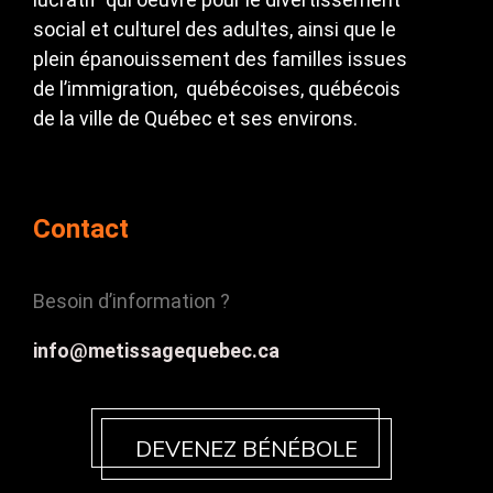
social et culturel des adultes, ainsi que le
plein épanouissement des familles issues
de l’immigration, québécoises, québécois
de la ville de Québec et ses environs.
Contact
Besoin d’information ?
info@metissagequebec.ca
DEVENEZ BÉNÉBOLE