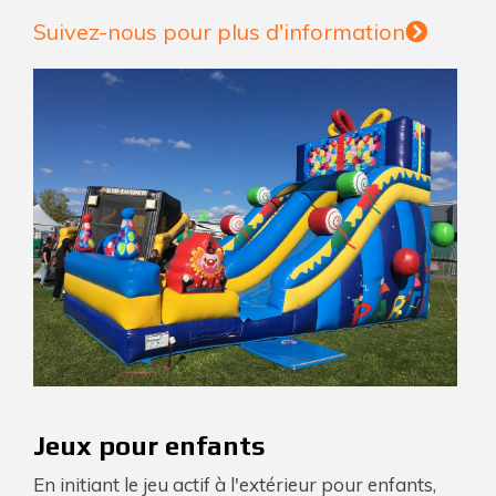
Suivez-nous pour plus d'information
Jeux pour enfants
En initiant le jeu actif à l'extérieur pour enfants,