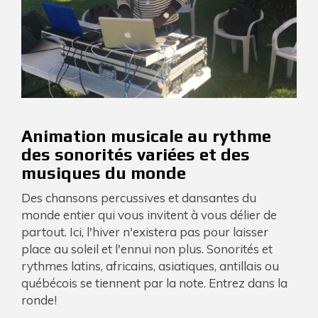
Animation musicale au rythme
des sonorités variées et des
musiques du monde
Des chansons percussives et dansantes du
monde entier qui vous invitent à vous délier de
partout. Ici, l'hiver n'existera pas pour laisser
place au soleil et l'ennui non plus. Sonorités et
rythmes latins, africains, asiatiques, antillais ou
québécois se tiennent par la note. Entrez dans la
ronde!