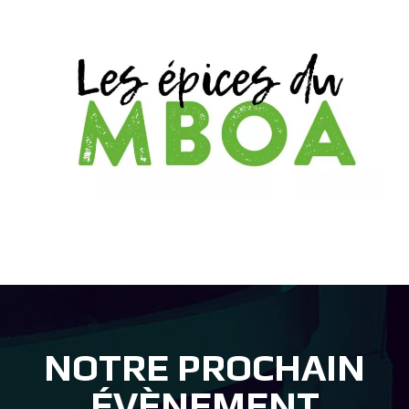
NOTRE PROCHAIN
ÉVÈNEMENT