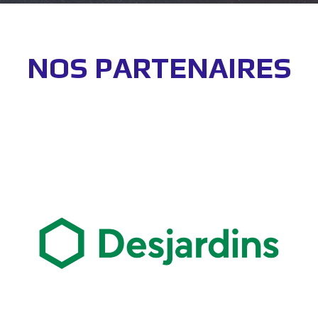
NOS PARTENAIRES