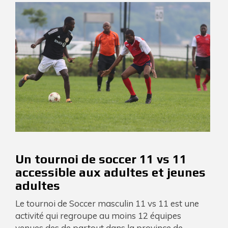
Un tournoi de soccer 11 vs 11
accessible aux adultes et jeunes
adultes
Le tournoi de Soccer masculin 11 vs 11 est une
activité qui regroupe au moins 12 équipes
venues des de partout dans la province de