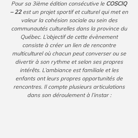
Pour sa 3ième édition consécutive le
COSCIQ
– 22
est un projet sportif et culturel qui met en
valeur la cohésion sociale au sein des
communautés culturelles dans la province du
Québec. L’objectif de cette évènement
consiste à créer un lien de rencontre
multiculturel où chacun peut converser ou se
divertir à son rythme et selon ses propres
intérêts. L’ambiance est familiale et les
enfants ont leurs propres opportunités de
rencontres. Il compte plusieurs articulations
dans son déroulement à l’instar :