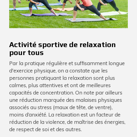
Activité sportive de relaxation
pour tous
Par la pratique régulière et suffisamment longue
d'exercice physique, on a constate que les
personnes pratiquant la relaxation sont plus
calmes, plus attentives et ont de meilleures
capacités de concentration. On note par ailleurs
une réduction marquée des malaises physiques
associés au stress (maux de tête, de ventre),
moins d’anxiété. La relaxation est un facteur de
réduction de la violence, de maîtrise des énergies,
de respect de soi et des autres.