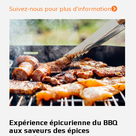
Suivez-nous pour plus d'information
Expérience épicurienne du BBQ
aux saveurs des épices