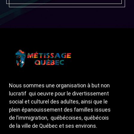
Nous sommes une organisation à but non
lucratif qui oeuvre pour le divertissement
social et culturel des adultes, ainsi que le
plein épanouissement des familles issues
de l’immigration, québécoises, québécois
de la ville de Québec et ses environs.