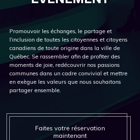
Promouvoir les échanges, le partage et
l’inclusion de toutes les citoyennes et citoyens
canadiens de toute origine dans la ville de
Québec. Se rassembler afin de profiter des
moments de joie, redécouvrir nos passions
communes dans un cadre convivial et mettre
en exègue les valeurs que nous souhaitons
partager ensemble.
Faites votre réservation
maintenant