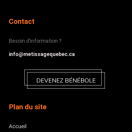
Contact
Besoin d’information ?
info@metissagequebec.ca
DEVENEZ BÉNÉBOLE
Plan du site
Accueil