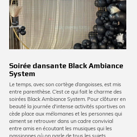
Soirée dansante Black Ambiance
System
Le temps, avec son cortège d’angoisses, est mis
entre parenthèse. C’est ce qui fait le charme des
soirées Black Ambiance System. Pour clôturer en
beauté la journée d'intense activités sportives on
cède place aux mélomanes et les personnes qui
aiment se retrouver dans un cadre convivial
entre amis en écoutant les musiques qui les
passionnes où on parle de tous les sujets