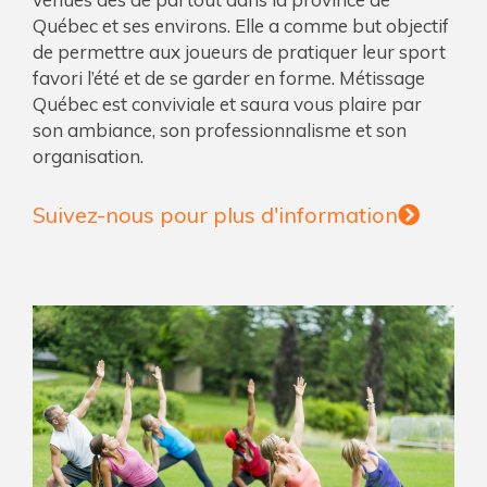
Québec et ses environs. Elle a comme but objectif
de permettre aux joueurs de pratiquer leur sport
favori l’été et de se garder en forme. Métissage
Québec est conviviale et saura vous plaire par
son ambiance, son professionnalisme et son
organisation.
Suivez-nous pour plus d'information