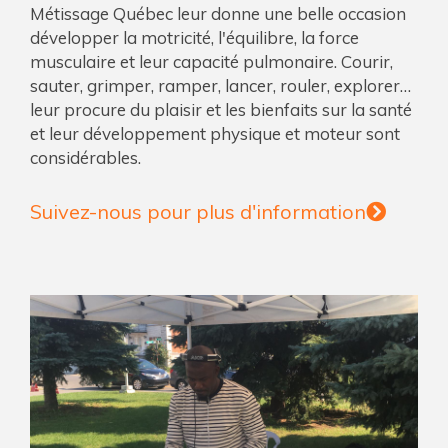
Métissage Québec leur donne une belle occasion
développer la motricité, l'équilibre, la force
musculaire et leur capacité pulmonaire. Courir,
sauter, grimper, ramper, lancer, rouler, explorer…
leur procure du plaisir et les bienfaits sur la santé
et leur développement physique et moteur sont
considérables.
Suivez-nous pour plus d'information