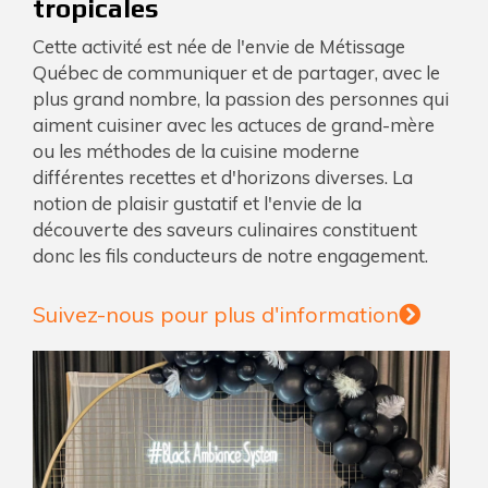
tropicales
Cette activité est née de l'envie de Métissage
Québec de communiquer et de partager, avec le
plus grand nombre, la passion des personnes qui
aiment cuisiner avec les actuces de grand-mère
ou les méthodes de la cuisine moderne
différentes recettes et d'horizons diverses. La
notion de plaisir gustatif et l'envie de la
découverte des saveurs culinaires constituent
donc les fils conducteurs de notre engagement.
Suivez-nous pour plus d'information