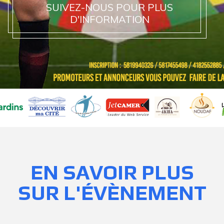
SUIVEZ-NOUS POUR PLUS
D'INFORMATION
EN SAVOIR PLUS
SUR L'ÉVÈNEMENT