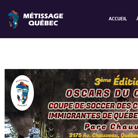
ACCUEIL