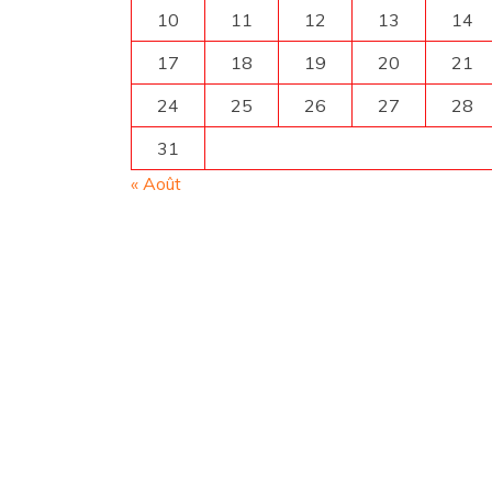
10
11
12
13
14
17
18
19
20
21
24
25
26
27
28
31
« Août