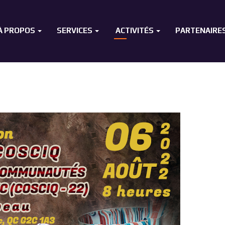
À PROPOS
SERVICES
ACTIVITÉS
PARTENAIRE