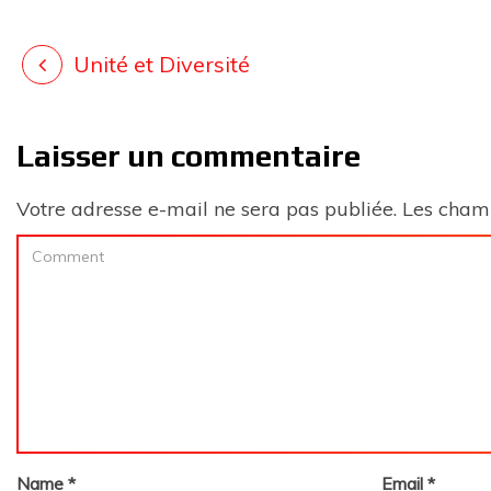
Unité et Diversité
Laisser un commentaire
Votre adresse e-mail ne sera pas publiée.
Les champ
Name
*
Email
*